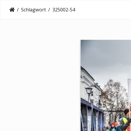
Schlagwort
325002-54